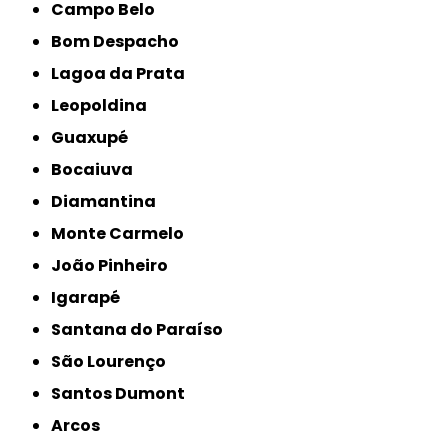
Campo Belo
Bom Despacho
Lagoa da Prata
Leopoldina
Guaxupé
Bocaiuva
Diamantina
Monte Carmelo
João Pinheiro
Igarapé
Santana do Paraíso
São Lourenço
Santos Dumont
Arcos