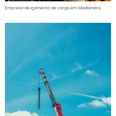
Empresa de içamento de carga em Medianeira