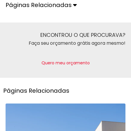
Páginas Relacionadas
ENCONTROU O QUE PROCURAVA?
Faça seu orçamento grátis agora mesmo!
Quero meu orçamento
Páginas Relacionadas