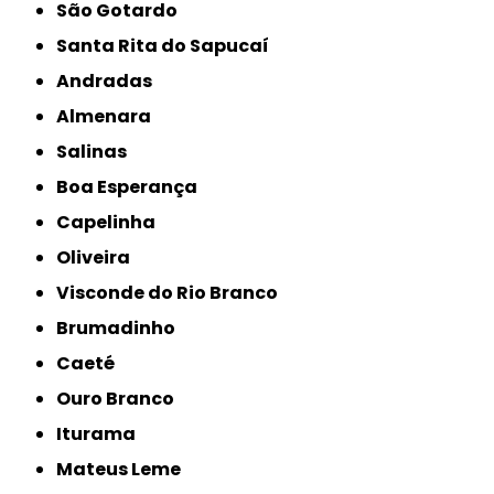
São Gotardo
Santa Rita do Sapucaí
Andradas
Almenara
Salinas
Boa Esperança
Capelinha
Oliveira
Visconde do Rio Branco
Brumadinho
Caeté
Ouro Branco
Iturama
Mateus Leme