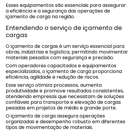
Esses equipamentos são essenciais para assegurar
a eficiência e a segurança das operações de
içamento de carga na região.
Entendendo o serviço de içamento de
cargas
O içamento de cargas é um serviço essencial para
obras, indústrias e logística, permitindo movimentar
materiais pesados com segurança e precisão.
Com operadores capacitados e equipamentos
especializados, o içamento de carga proporciona
eficiência, agilidade e redução de riscos.
Esse serviço otimiza processos, aumenta
produtividade e promove resultados consistentes,
atendendo empresas que necessitam de soluções
confiáveis para transporte e elevação de cargas
pesadas em projetos de médio e grande porte.
O içamento de carga assegura operações
organizadas e desempenho robusto em diferentes
tipos de movimentação de materiais.