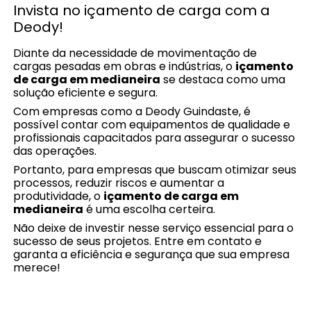
Invista no içamento de carga com a
Deody!
Diante da necessidade de movimentação de
cargas pesadas em obras e indústrias, o
içamento
de carga em medianeira
se destaca como uma
solução eficiente e segura.
Com empresas como a Deody Guindaste, é
possível contar com equipamentos de qualidade e
profissionais capacitados para assegurar o sucesso
das operações.
Portanto, para empresas que buscam otimizar seus
processos, reduzir riscos e aumentar a
produtividade, o
içamento de carga em
medianeira
é uma escolha certeira.
Não deixe de investir nesse serviço essencial para o
sucesso de seus projetos. Entre em contato e
garanta a eficiência e segurança que sua empresa
merece!