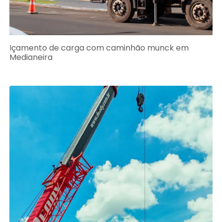
Içamento de carga com caminhão munck em
Medianeira