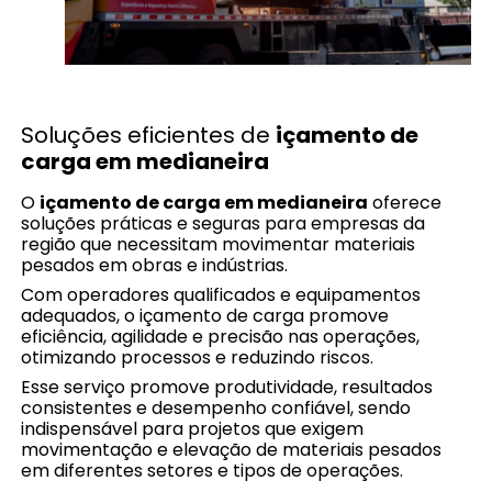
Soluções eficientes de
içamento de
carga em medianeira
O
içamento de carga em medianeira
oferece
soluções práticas e seguras para empresas da
região que necessitam movimentar materiais
pesados em obras e indústrias.
Com operadores qualificados e equipamentos
adequados, o içamento de carga promove
eficiência, agilidade e precisão nas operações,
otimizando processos e reduzindo riscos.
Esse serviço promove produtividade, resultados
consistentes e desempenho confiável, sendo
indispensável para projetos que exigem
movimentação e elevação de materiais pesados
em diferentes setores e tipos de operações.