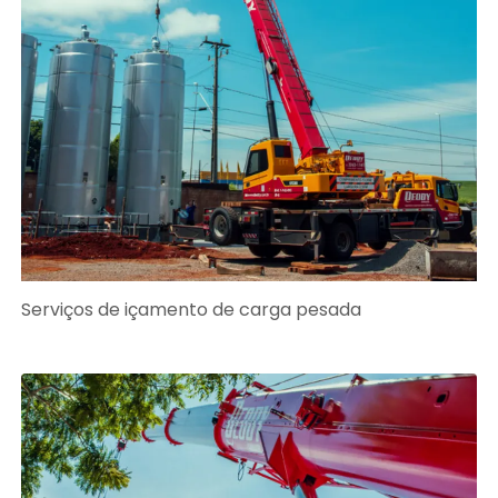
Serviços de içamento de carga pesada