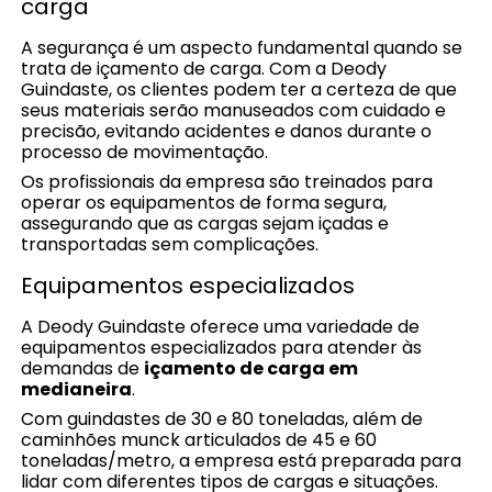
carga
A segurança é um aspecto fundamental quando se
trata de içamento de carga. Com a Deody
Guindaste, os clientes podem ter a certeza de que
seus materiais serão manuseados com cuidado e
precisão, evitando acidentes e danos durante o
processo de movimentação.
Os profissionais da empresa são treinados para
operar os equipamentos de forma segura,
assegurando que as cargas sejam içadas e
transportadas sem complicações.
Equipamentos especializados
A Deody Guindaste oferece uma variedade de
equipamentos especializados para atender às
demandas de
içamento de carga em
medianeira
.
Com guindastes de 30 e 80 toneladas, além de
caminhões munck articulados de 45 e 60
toneladas/metro, a empresa está preparada para
lidar com diferentes tipos de cargas e situações.