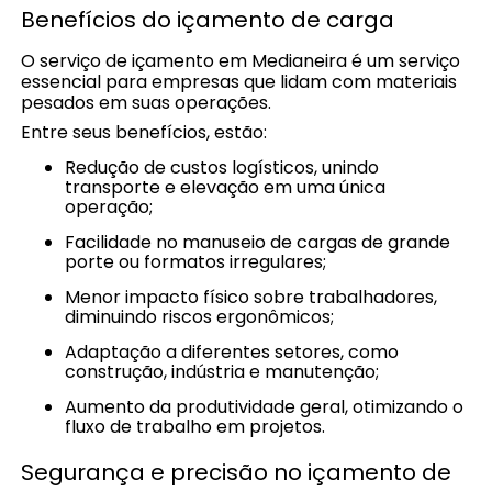
Benefícios do içamento de carga
O serviço de içamento em Medianeira é um serviço
essencial para empresas que lidam com materiais
pesados em suas operações.
Entre seus benefícios, estão:
Redução de custos logísticos, unindo
transporte e elevação em uma única
operação;
Facilidade no manuseio de cargas de grande
porte ou formatos irregulares;
Menor impacto físico sobre trabalhadores,
diminuindo riscos ergonômicos;
Adaptação a diferentes setores, como
construção, indústria e manutenção;
Aumento da produtividade geral, otimizando o
fluxo de trabalho em projetos.
Segurança e precisão no içamento de