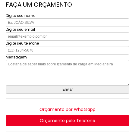
FAÇA UM ORÇAMENTO
Digite seu nome
Digite seu email
Digite seu telefone
Mensagem
Orçamento por Whatsapp
Orçamento pelo Telefone