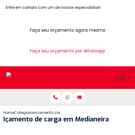
Entre em contato com um de nossos especialistas!
Faça seu orçamento agora mesmo
Faça seu orçamento por Whatsapp
Home
Categorias
icamento carga medianeira
Içamento de carga em Medianeira