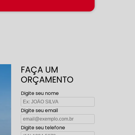
FAÇA UM
ORÇAMENTO
Digite seu nome
Digite seu email
Digite seu telefone