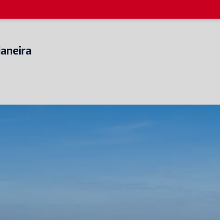
aneira