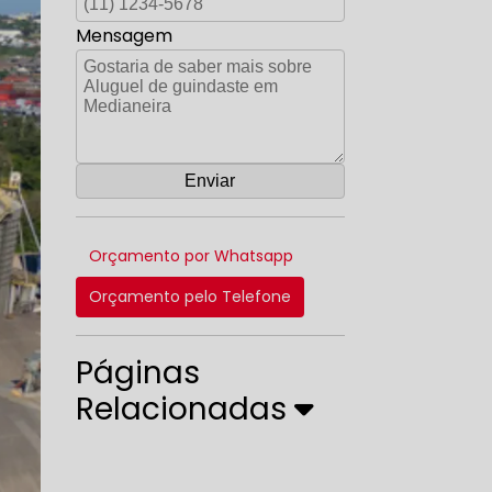
Mensagem
Orçamento por Whatsapp
Orçamento pelo Telefone
Páginas
Relacionadas