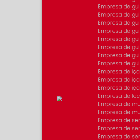
Empresa de gu
Empresa de gui
Empresa de gu
Empresa de gu
Empresa de gu
Empresa de gu
Empresa de gu
Empresa de gu
Empresa de iç
Empresa de iç
Empresa de iç
Empresa de lo
Empresa de mu
Empresa de m
Empresa de se
Empresa de se
Empresa de se