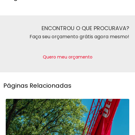
ENCONTROU O QUE PROCURAVA?
Faça seu orçamento grátis agora mesmo!
Quero meu orçamento
Páginas Relacionadas