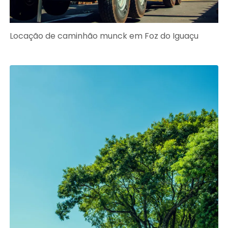
Locação de caminhão munck em Foz do Iguaçu