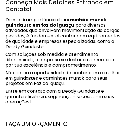
Conheça Mais Detalhes Entrando em
Contato!
Diante da importância do
caminhão munck
guindauto em foz do iguaçu
para diversas
atividades que envolvem movimentação de cargas
pesadas, é fundamental contar com equipamentos
de qualidade e empresas especializadas, como a
Deody Guindaste.
Com soluções sob medida e atendimento
diferenciado, a empresa se destaca no mercado
por sua excelência e comprometimento.
Não perca a oportunidade de contar com o melhor
em guindastes e caminhões munck para seus
projetos em Foz do Iguaçu.
Entre em contato com a Deody Guindaste e
garanta eficiência, segurança e sucesso em suas
operações!
FAÇA UM ORÇAMENTO