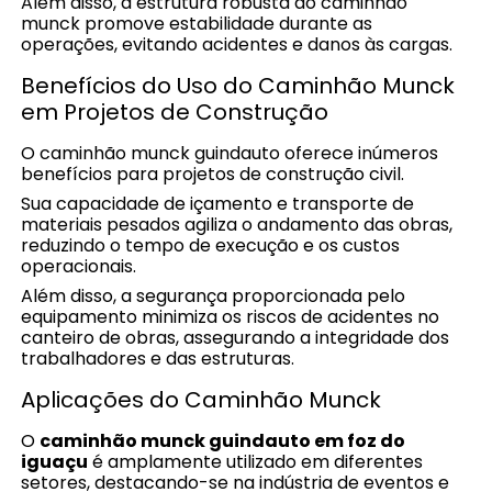
Além disso, a estrutura robusta do caminhão
munck promove estabilidade durante as
operações, evitando acidentes e danos às cargas.
Benefícios do Uso do Caminhão Munck
em Projetos de Construção
O caminhão munck guindauto oferece inúmeros
benefícios para projetos de construção civil.
Sua capacidade de içamento e transporte de
materiais pesados agiliza o andamento das obras,
reduzindo o tempo de execução e os custos
operacionais.
Além disso, a segurança proporcionada pelo
equipamento minimiza os riscos de acidentes no
canteiro de obras, assegurando a integridade dos
trabalhadores e das estruturas.
Aplicações do Caminhão Munck
O
caminhão munck guindauto em foz do
iguaçu
é amplamente utilizado em diferentes
setores, destacando-se na indústria de eventos e