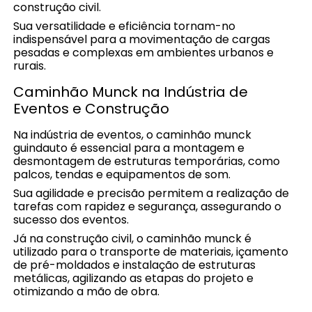
construção civil.
Sua versatilidade e eficiência tornam-no
indispensável para a movimentação de cargas
pesadas e complexas em ambientes urbanos e
rurais.
Caminhão Munck na Indústria de
Eventos e Construção
Na indústria de eventos, o caminhão munck
guindauto é essencial para a montagem e
desmontagem de estruturas temporárias, como
palcos, tendas e equipamentos de som.
Sua agilidade e precisão permitem a realização de
tarefas com rapidez e segurança, assegurando o
sucesso dos eventos.
Já na construção civil, o caminhão munck é
utilizado para o transporte de materiais, içamento
de pré-moldados e instalação de estruturas
metálicas, agilizando as etapas do projeto e
otimizando a mão de obra.