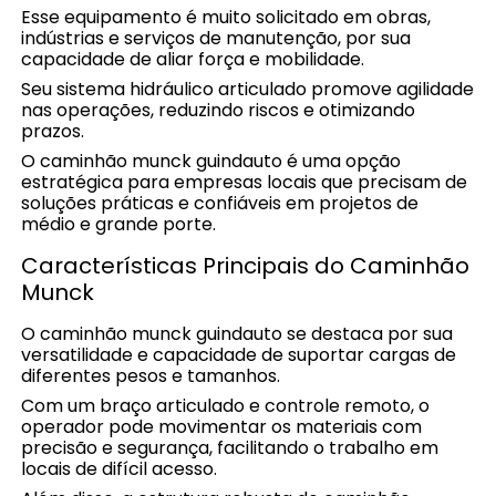
Esse equipamento é muito solicitado em obras,
indústrias e serviços de manutenção, por sua
capacidade de aliar força e mobilidade.
Seu sistema hidráulico articulado promove agilidade
nas operações, reduzindo riscos e otimizando
prazos.
O caminhão munck guindauto é uma opção
estratégica para empresas locais que precisam de
soluções práticas e confiáveis em projetos de
médio e grande porte.
Características Principais do Caminhão
Munck
O caminhão munck guindauto se destaca por sua
versatilidade e capacidade de suportar cargas de
diferentes pesos e tamanhos.
Com um braço articulado e controle remoto, o
operador pode movimentar os materiais com
precisão e segurança, facilitando o trabalho em
locais de difícil acesso.