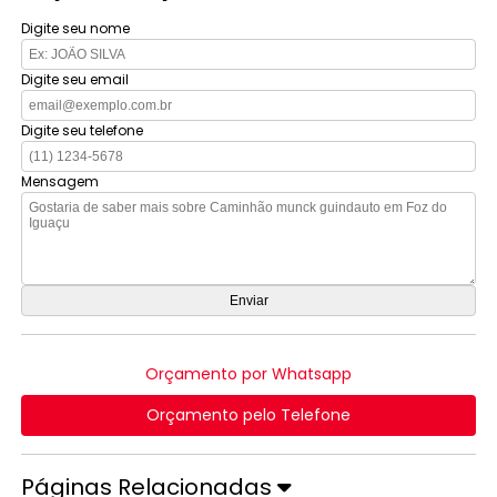
Digite seu nome
Digite seu email
Digite seu telefone
Mensagem
Orçamento por Whatsapp
Orçamento pelo Telefone
Páginas Relacionadas