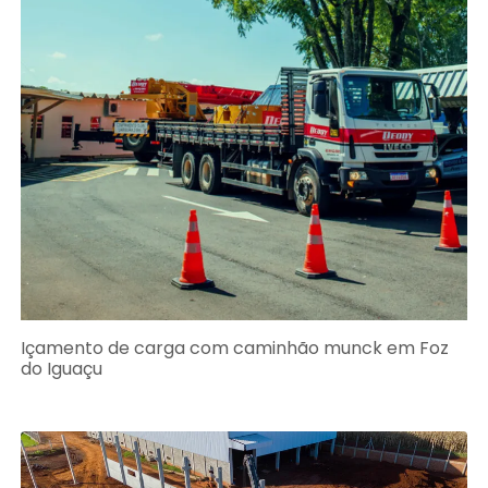
Içamento de carga com caminhão munck em Foz
do Iguaçu