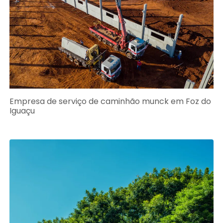
Empresa de serviço de caminhão munck em Foz do
Iguaçu