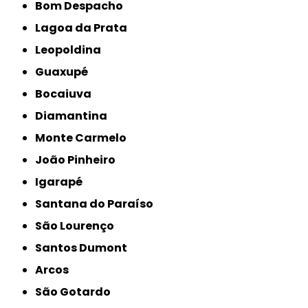
Bom Despacho
Lagoa da Prata
Leopoldina
Guaxupé
Bocaiuva
Diamantina
Monte Carmelo
João Pinheiro
Igarapé
Santana do Paraíso
São Lourenço
Santos Dumont
Arcos
São Gotardo