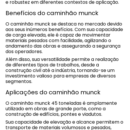
e robustez em diferentes contextos de aplicação.
Benefícios do caminhão munck
O caminhão munck se destaca no mercado devido
aos seus inúmeros benefícios. Com sua capacidade
de carga elevada, ele é capaz de movimentar
materiais pesados com facilidade, agilizando o
andamento das obras e assegurando a segurança
dos operadores.
Além disso, sua versatilidade permite a realização
de diferentes tipos de trabalhos, desde a
construção civil até a indústria, tornando-se um
investimento valioso para empresas de diversos
segmentos.
Aplicações do caminhão munck
O caminhão munck 45 toneladas é amplamente
utilizado em obras de grande porte, como a
construção de edifícios, pontes e viadutos.
Sua capacidade de elevação e alcance permitem o
transporte de materiais volumosos e pesados,