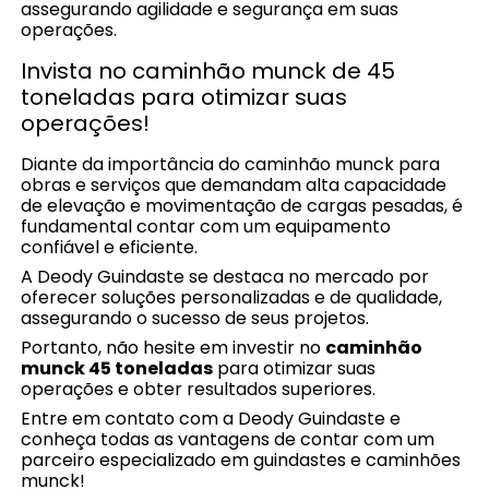
assegurando agilidade e segurança em suas
operações.
Invista no caminhão munck de 45
toneladas para otimizar suas
operações!
Diante da importância do caminhão munck para
obras e serviços que demandam alta capacidade
de elevação e movimentação de cargas pesadas, é
fundamental contar com um equipamento
confiável e eficiente.
A Deody Guindaste se destaca no mercado por
oferecer soluções personalizadas e de qualidade,
assegurando o sucesso de seus projetos.
Portanto, não hesite em investir no
caminhão
munck 45 toneladas
para otimizar suas
operações e obter resultados superiores.
Entre em contato com a Deody Guindaste e
conheça todas as vantagens de contar com um
parceiro especializado em guindastes e caminhões
munck!