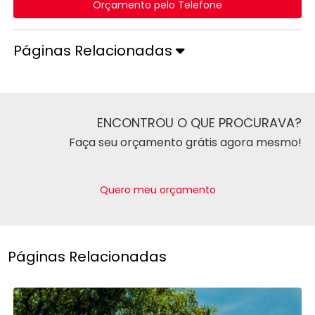
Orçamento pelo Telefone
Páginas Relacionadas
ENCONTROU O QUE PROCURAVA?
Faça seu orçamento grátis agora mesmo!
Quero meu orçamento
Páginas Relacionadas