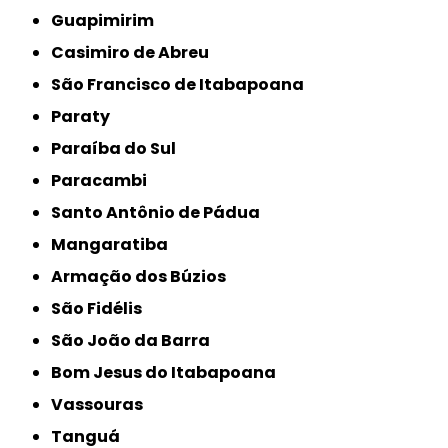
Guapimirim
Casimiro de Abreu
São Francisco de Itabapoana
Paraty
Paraíba do Sul
Paracambi
Santo Antônio de Pádua
Mangaratiba
Armação dos Búzios
São Fidélis
São João da Barra
Bom Jesus do Itabapoana
Vassouras
Tanguá