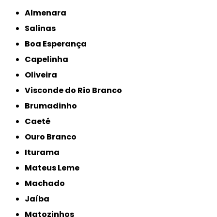
Almenara
Salinas
Boa Esperança
Capelinha
Oliveira
Visconde do Rio Branco
Brumadinho
Caeté
Ouro Branco
Iturama
Mateus Leme
Machado
Jaíba
Matozinhos