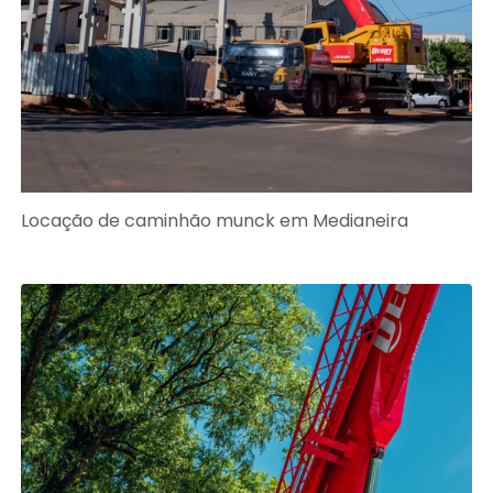
Locação de caminhão munck em Medianeira