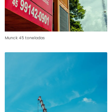
Munck 45 toneladas