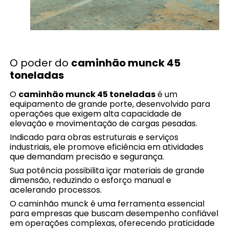
O poder do
caminhão munck 45
toneladas
O
caminhão munck 45 toneladas
é um
equipamento de grande porte, desenvolvido para
operações que exigem alta capacidade de
elevação e movimentação de cargas pesadas.
Indicado para obras estruturais e serviços
industriais, ele promove eficiência em atividades
que demandam precisão e segurança.
Sua potência possibilita içar materiais de grande
dimensão, reduzindo o esforço manual e
acelerando processos.
O caminhão munck é uma ferramenta essencial
para empresas que buscam desempenho confiável
em operações complexas, oferecendo praticidade