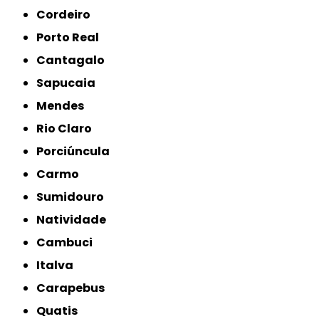
Cordeiro
Porto Real
Cantagalo
Sapucaia
Mendes
Rio Claro
Porciúncula
Carmo
Sumidouro
Natividade
Cambuci
Italva
Carapebus
Quatis