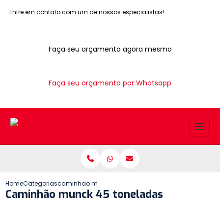
Entre em contato com um de nossos especialistas!
Faça seu orçamento agora mesmo
Faça seu orçamento por Whatsapp
Home
Categorias
caminhao munck 45 toneladas
Caminhão munck 45 toneladas