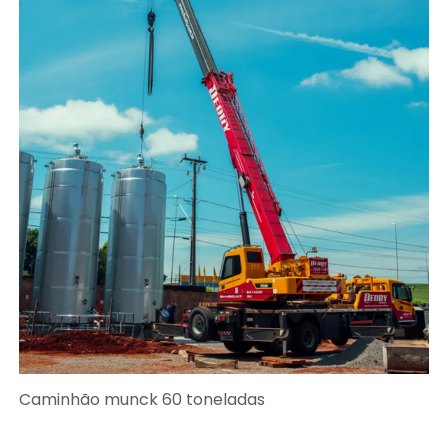
Caminhão munck 60 toneladas