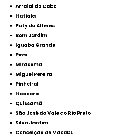
Arraial do Cabo
Itatiaia
Paty do Alferes
Bom Jardim
Iguaba Grande
Piraí
Miracema
Miguel Pereira
Pinheiral
Itaocara
Quissamã
São José do Vale do Rio Preto
Silva Jardim
Conceição de Macabu