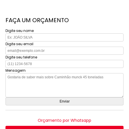
FAÇA UM ORÇAMENTO
Digite seu nome
Digite seu email
Digite seu telefone
Mensagem
Orçamento por Whatsapp