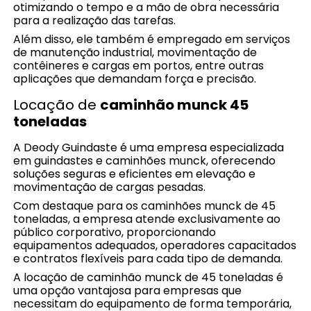
otimizando o tempo e a mão de obra necessária
para a realização das tarefas.
Além disso, ele também é empregado em serviços
de manutenção industrial, movimentação de
contêineres e cargas em portos, entre outras
aplicações que demandam força e precisão.
Locação de
caminhão munck 45
toneladas
A Deody Guindaste é uma empresa especializada
em guindastes e caminhões munck, oferecendo
soluções seguras e eficientes em elevação e
movimentação de cargas pesadas.
Com destaque para os caminhões munck de 45
toneladas, a empresa atende exclusivamente ao
público corporativo, proporcionando
equipamentos adequados, operadores capacitados
e contratos flexíveis para cada tipo de demanda.
A locação de caminhão munck de 45 toneladas é
uma opção vantajosa para empresas que
necessitam do equipamento de forma temporária,