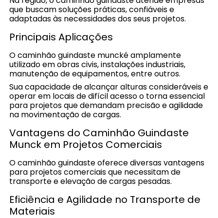
Na região, o caminhão guindaste atende empresas
que buscam soluções práticas, confiáveis e
adaptadas às necessidades dos seus projetos.
Principais Aplicações
O caminhão guindaste muncké amplamente
utilizado em obras civis, instalações industriais,
manutenção de equipamentos, entre outros.
Sua capacidade de alcançar alturas consideráveis e
operar em locais de difícil acesso o torna essencial
para projetos que demandam precisão e agilidade
na movimentação de cargas.
Vantagens do Caminhão Guindaste
Munck em Projetos Comerciais
O caminhão guindaste oferece diversas vantagens
para projetos comerciais que necessitam de
transporte e elevação de cargas pesadas.
Eficiência e Agilidade no Transporte de
Materiais