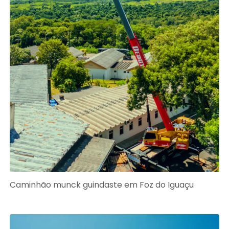
Caminhão munck guindaste em Foz do Iguaçu