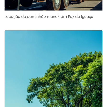
Locação de caminhão munck em Foz do Iguaçu