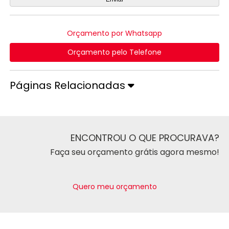
Orçamento por Whatsapp
Orçamento pelo Telefone
Páginas Relacionadas
ENCONTROU O QUE PROCURAVA?
Faça seu orçamento grátis agora mesmo!
Quero meu orçamento