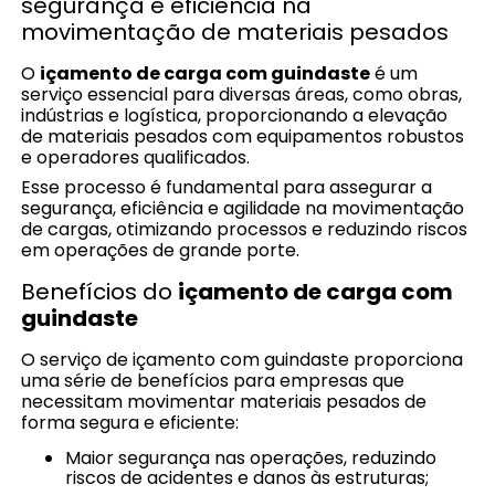
segurança e eficiência na
movimentação de materiais pesados
O
içamento de carga com guindaste
é um
serviço essencial para diversas áreas, como obras,
indústrias e logística, proporcionando a elevação
de materiais pesados com equipamentos robustos
e operadores qualificados.
Esse processo é fundamental para assegurar a
segurança, eficiência e agilidade na movimentação
de cargas, otimizando processos e reduzindo riscos
em operações de grande porte.
Benefícios do
içamento de carga com
guindaste
O serviço de içamento com guindaste proporciona
uma série de benefícios para empresas que
necessitam movimentar materiais pesados de
forma segura e eficiente:
Maior segurança nas operações, reduzindo
riscos de acidentes e danos às estruturas;