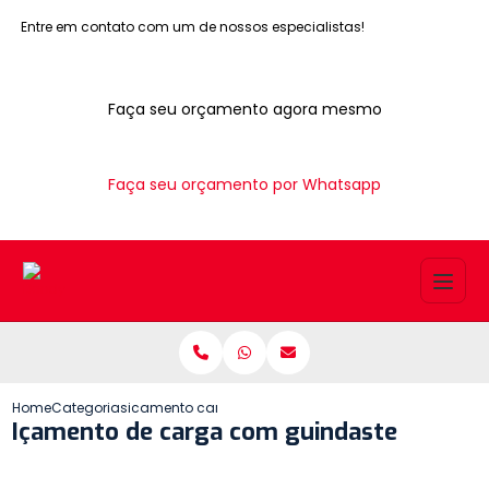
Entre em contato com um de nossos especialistas!
Faça seu orçamento agora mesmo
Faça seu orçamento por Whatsapp
Home
Categorias
icamento carga guindaste
Içamento de carga com guindaste