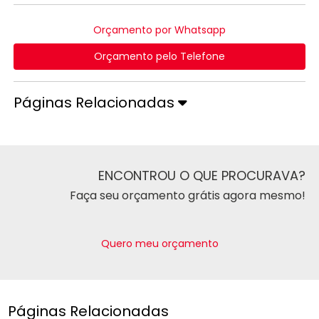
Orçamento por Whatsapp
Orçamento pelo Telefone
Páginas Relacionadas
ENCONTROU O QUE PROCURAVA?
Faça seu orçamento grátis agora mesmo!
Quero meu orçamento
Páginas Relacionadas