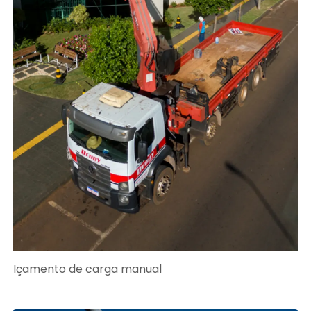
Içamento de carga manual