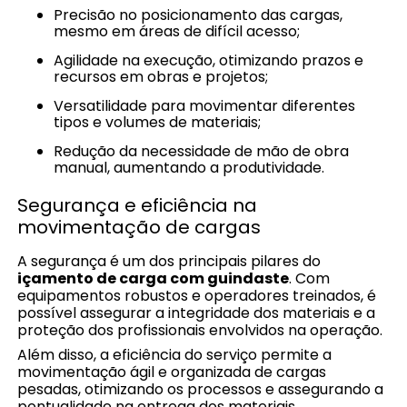
Precisão no posicionamento das cargas,
mesmo em áreas de difícil acesso;
Agilidade na execução, otimizando prazos e
recursos em obras e projetos;
Versatilidade para movimentar diferentes
tipos e volumes de materiais;
Redução da necessidade de mão de obra
manual, aumentando a produtividade.
Segurança e eficiência na
movimentação de cargas
A segurança é um dos principais pilares do
içamento de carga com guindaste
. Com
equipamentos robustos e operadores treinados, é
possível assegurar a integridade dos materiais e a
proteção dos profissionais envolvidos na operação.
Além disso, a eficiência do serviço permite a
movimentação ágil e organizada de cargas
pesadas, otimizando os processos e assegurando a
pontualidade na entrega dos materiais.