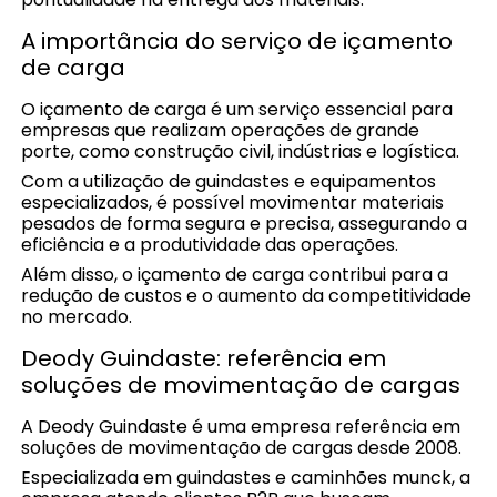
A importância do serviço de içamento
de carga
O içamento de carga é um serviço essencial para
empresas que realizam operações de grande
porte, como construção civil, indústrias e logística.
Com a utilização de guindastes e equipamentos
especializados, é possível movimentar materiais
pesados de forma segura e precisa, assegurando a
eficiência e a produtividade das operações.
Além disso, o içamento de carga contribui para a
redução de custos e o aumento da competitividade
no mercado.
Deody Guindaste: referência em
soluções de movimentação de cargas
A Deody Guindaste é uma empresa referência em
soluções de movimentação de cargas desde 2008.
Especializada em guindastes e caminhões munck, a