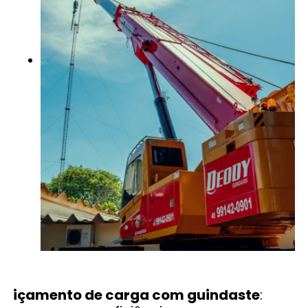
içamento de carga com guindaste
: