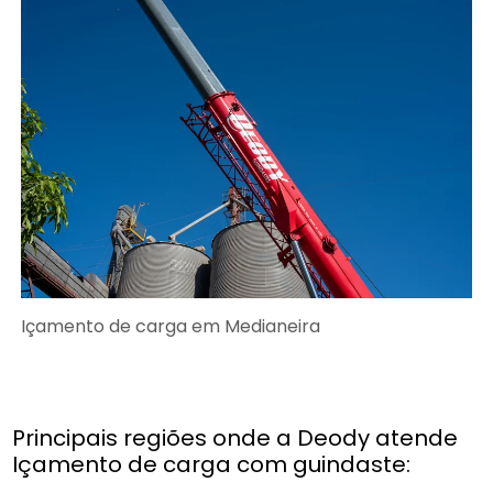
Içamento de carga em Medianeira
Principais regiões onde a Deody atende
Içamento de carga com guindaste: