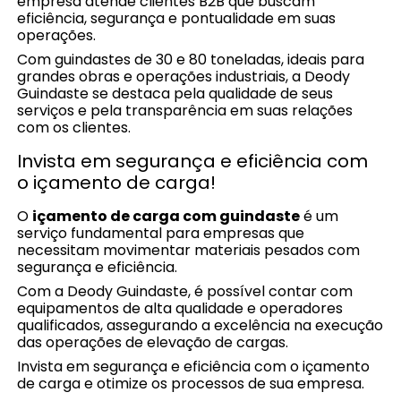
empresa atende clientes B2B que buscam
eficiência, segurança e pontualidade em suas
operações.
Com guindastes de 30 e 80 toneladas, ideais para
grandes obras e operações industriais, a Deody
Guindaste se destaca pela qualidade de seus
serviços e pela transparência em suas relações
com os clientes.
Invista em segurança e eficiência com
o içamento de carga!
O
içamento de carga com guindaste
é um
serviço fundamental para empresas que
necessitam movimentar materiais pesados com
segurança e eficiência.
Com a Deody Guindaste, é possível contar com
equipamentos de alta qualidade e operadores
qualificados, assegurando a excelência na execução
das operações de elevação de cargas.
Invista em segurança e eficiência com o içamento
de carga e otimize os processos de sua empresa.