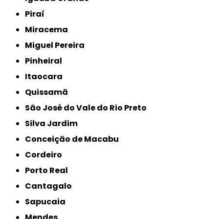
Piraí
Miracema
Miguel Pereira
Pinheiral
Itaocara
Quissamã
São José do Vale do Rio Preto
Silva Jardim
Conceição de Macabu
Cordeiro
Porto Real
Cantagalo
Sapucaia
Mendes