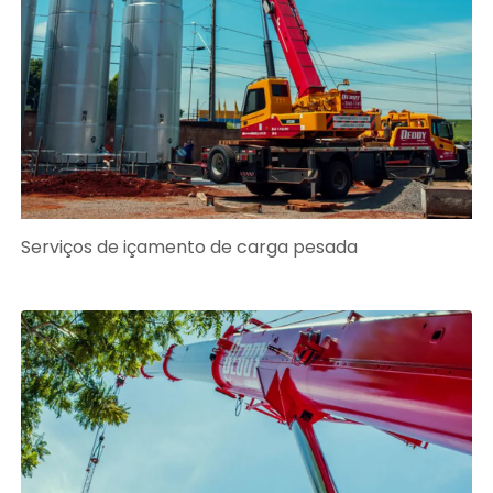
Serviços de içamento de carga pesada