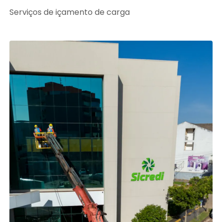
Serviços de içamento de carga