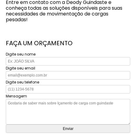
Entre em contato com a Deody Guindaste e
conheça todas as soluções disponíveis para suas
necessidades de movimentação de cargas
pesadas!
FAÇA UM ORÇAMENTO
Digite seu nome
Digite seu email
Digite seu telefone
Mensagem